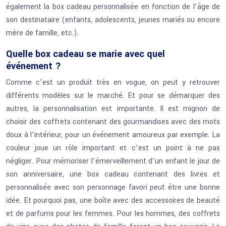
également la box cadeau personnalisée en fonction de l’âge de
son destinataire (enfants, adolescents, jeunes mariés ou encore
mère de famille, etc.).
Quelle box cadeau se marie avec quel
événement ?
Comme c’est un produit très en vogue, on peut y retrouver
différents modèles sur le marché. Et pour se démarquer des
autres, la personnalisation est importante. Il est mignon de
choisir des coffrets contenant des gourmandises avec des mots
doux à l’intérieur, pour un événement amoureux par exemple. La
couleur joue un rôle important et c’est un point à ne pas
négliger. Pour mémoriser l’émerveillement d’un enfant le jour de
son anniversaire, une box cadeau contenant des livres et
personnalisée avec son personnage favori peut être une bonne
idée. Et pourquoi pas, une boîte avec des accessoires de beauté
et de parfums pour les femmes. Pour les hommes, des coffrets