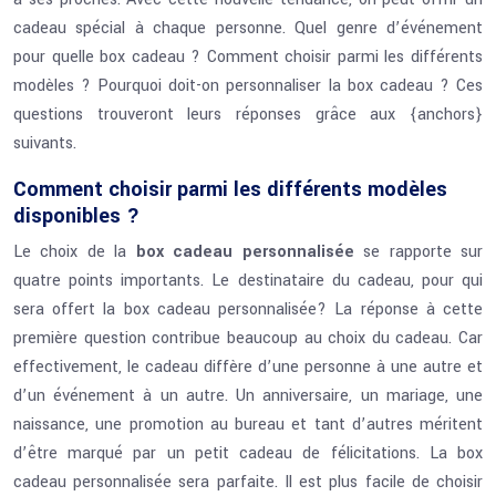
cadeau spécial à chaque personne. Quel genre d’événement
pour quelle box cadeau ? Comment choisir parmi les différents
modèles ? Pourquoi doit-on personnaliser la box cadeau ? Ces
questions trouveront leurs réponses grâce aux {anchors}
suivants.
Comment choisir parmi les différents modèles
disponibles ?
Le choix de la
box cadeau personnalisée
se rapporte sur
quatre points importants. Le destinataire du cadeau, pour qui
sera offert la box cadeau personnalisée? La réponse à cette
première question contribue beaucoup au choix du cadeau. Car
effectivement, le cadeau diffère d’une personne à une autre et
d’un événement à un autre. Un anniversaire, un mariage, une
naissance, une promotion au bureau et tant d’autres méritent
d’être marqué par un petit cadeau de félicitations. La box
cadeau personnalisée sera parfaite. Il est plus facile de choisir